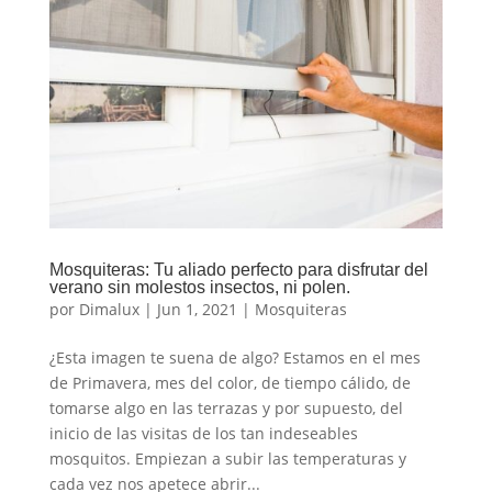
Mosquiteras: Tu aliado perfecto para disfrutar del
verano sin molestos insectos, ni polen.
por
Dimalux
|
Jun 1, 2021
|
Mosquiteras
¿Esta imagen te suena de algo? Estamos en el mes
de Primavera, mes del color, de tiempo cálido, de
tomarse algo en las terrazas y por supuesto, del
inicio de las visitas de los tan indeseables
mosquitos. Empiezan a subir las temperaturas y
cada vez nos apetece abrir...