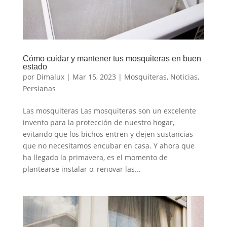
Cómo cuidar y mantener tus mosquiteras en buen
estado
por
Dimalux
|
Mar 15, 2023
|
Mosquiteras
,
Noticias
,
Persianas
Las mosquiteras Las mosquiteras son un excelente
invento para la protección de nuestro hogar,
evitando que los bichos entren y dejen sustancias
que no necesitamos encubar en casa. Y ahora que
ha llegado la primavera, es el momento de
plantearse instalar o, renovar las...