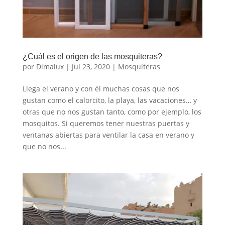
¿Cuál es el origen de las mosquiteras?
por
Dimalux
|
Jul 23, 2020
|
Mosquiteras
Llega el verano y con él muchas cosas que nos
gustan como el calorcito, la playa, las vacaciones… y
otras que no nos gustan tanto, como por ejemplo, los
mosquitos. Si queremos tener nuestras puertas y
ventanas abiertas para ventilar la casa en verano y
que no nos...