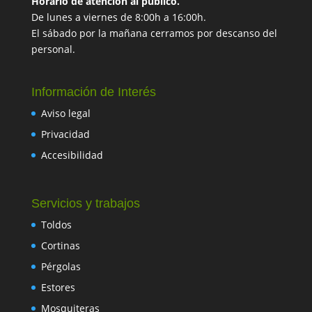
Horario de atención al público.
De lunes a viernes de 8:00h a 16:00h.
El sábado por la mañana cerramos por descanso del
personal.
Información de Interés
Aviso legal
Privacidad
Accesibilidad
Servicios y trabajos
Toldos
Cortinas
Pérgolas
Estores
Mosquiteras