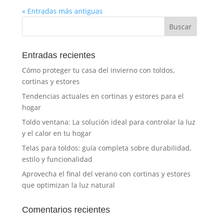
« Entradas más antiguas
Entradas recientes
Cómo proteger tu casa del invierno con toldos,
cortinas y estores
Tendencias actuales en cortinas y estores para el
hogar
Toldo ventana: La solución ideal para controlar la luz
y el calor en tu hogar
Telas para toldos: guía completa sobre durabilidad,
estilo y funcionalidad
Aprovecha el final del verano con cortinas y estores
que optimizan la luz natural
Comentarios recientes