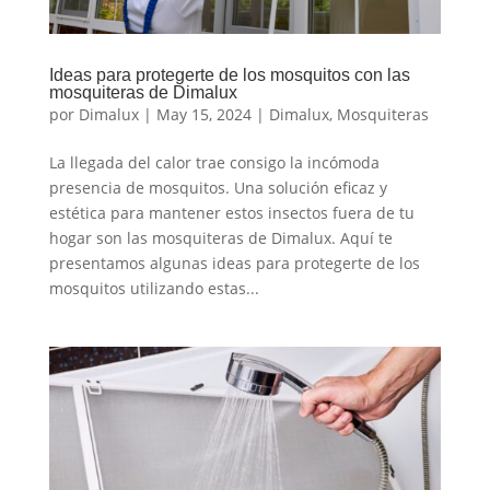
Ideas para protegerte de los mosquitos con las
mosquiteras de Dimalux
por
Dimalux
|
May 15, 2024
|
Dimalux
,
Mosquiteras
La llegada del calor trae consigo la incómoda
presencia de mosquitos. Una solución eficaz y
estética para mantener estos insectos fuera de tu
hogar son las mosquiteras de Dimalux. Aquí te
presentamos algunas ideas para protegerte de los
mosquitos utilizando estas...