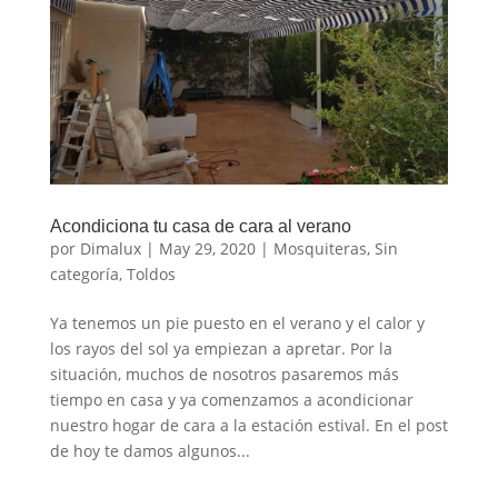
Acondiciona tu casa de cara al verano
por
Dimalux
|
May 29, 2020
|
Mosquiteras
,
Sin
categoría
,
Toldos
Ya tenemos un pie puesto en el verano y el calor y
los rayos del sol ya empiezan a apretar. Por la
situación, muchos de nosotros pasaremos más
tiempo en casa y ya comenzamos a acondicionar
nuestro hogar de cara a la estación estival. En el post
de hoy te damos algunos...