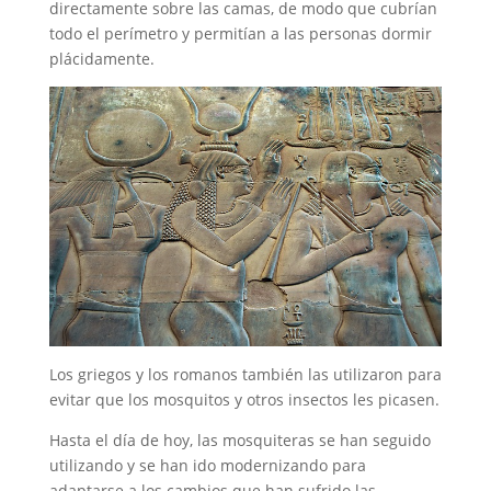
directamente sobre las camas, de modo que cubrían
todo el perímetro y permitían a las personas dormir
plácidamente.
Los griegos y los romanos también las utilizaron para
evitar que los mosquitos y otros insectos les picasen.
Hasta el día de hoy, las mosquiteras se han seguido
utilizando y se han ido modernizando para
adaptarse a los cambios que han sufrido las