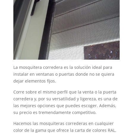
La mosquitera corredera es la solución ideal para
instalar en ventanas o puertas donde no se quiera
dejar elementos fijos.
Corre sobre el mismo perfil que la venta o la puerta
corredera y, por su versatilidad y ligereza, es una de
las mejores opciones que puedes escoger. Además,
su precio es tremendamente competitivo.
Hacemos las mosquiteras correderas en cualquier
color de la gama que ofrece la carta de colores RAL.