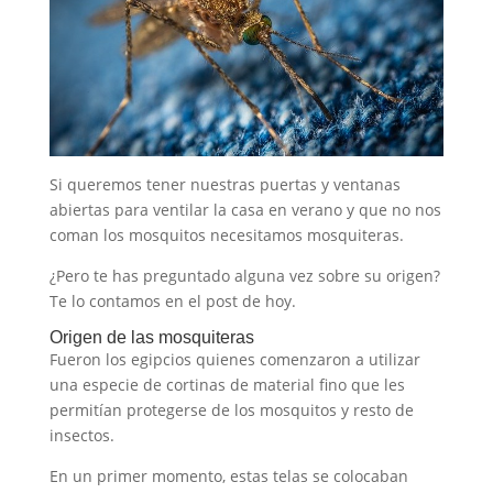
Si queremos tener nuestras puertas y ventanas
abiertas para ventilar la casa en verano y que no nos
coman los mosquitos necesitamos mosquiteras.
¿Pero te has preguntado alguna vez sobre su origen?
Te lo contamos en el post de hoy.
Origen de las mosquiteras
Fueron los egipcios quienes comenzaron a utilizar
una especie de cortinas de material fino que les
permitían protegerse de los mosquitos y resto de
insectos.
En un primer momento, estas telas se colocaban