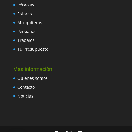
Pérgolas
Estores
Mosquiteras
Persianas
Trabajos
Tu Presupuesto
Más información
Quienes somos
Contacto
Noticias