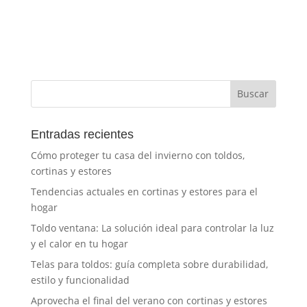
Entradas recientes
Cómo proteger tu casa del invierno con toldos,
cortinas y estores
Tendencias actuales en cortinas y estores para el
hogar
Toldo ventana: La solución ideal para controlar la luz
y el calor en tu hogar
Telas para toldos: guía completa sobre durabilidad,
estilo y funcionalidad
Aprovecha el final del verano con cortinas y estores