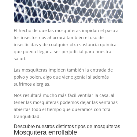
El hecho de que las mosquiteras impidan el paso a
los insectos nos ahorrará también el uso de
insecticidas y de cualquier otra sustancia química
que pueda llegar a ser perjudicial para nuestra
salud.
Las mosquiteras impiden también la entrada de
polvo y polen, algo que viene genial si además
sufrimos alergias.
Nos resultará mucho más fácil ventilar la casa, al
tener las mosquiteras podemos dejar las ventanas
abiertas todo el tiempo que queramos con total
tranquilidad.
Descubre nuestros distintos tipos de mosquiteras
Mosquitera enrollable