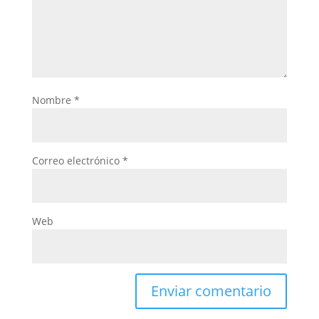
Nombre
*
Correo electrónico
*
Web