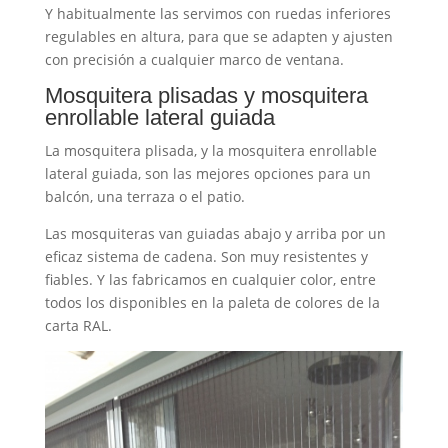
Y habitualmente las servimos con ruedas inferiores
regulables en altura, para que se adapten y ajusten
con precisión a cualquier marco de ventana.
Mosquitera plisadas y mosquitera
enrollable lateral guiada
La mosquitera plisada, y la mosquitera enrollable
lateral guiada, son las mejores opciones para un
balcón, una terraza o el patio.
Las mosquiteras van guiadas abajo y arriba por un
eficaz sistema de cadena. Son muy resistentes y
fiables. Y las fabricamos en cualquier color, entre
todos los disponibles en la paleta de colores de la
carta RAL.