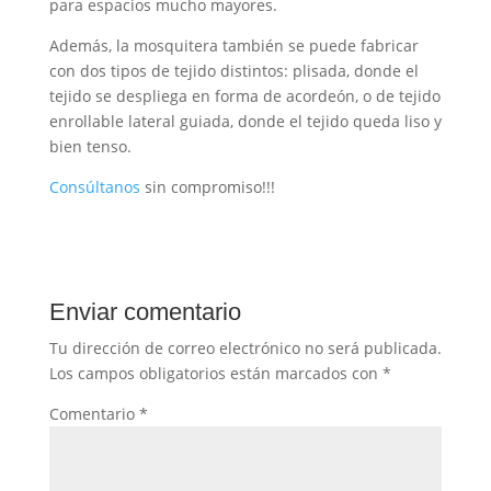
para espacios mucho mayores.
Además, la mosquitera también se puede fabricar
con dos tipos de tejido distintos: plisada, donde el
tejido se despliega en forma de acordeón, o de tejido
enrollable lateral guiada, donde el tejido queda liso y
bien tenso.
Consúltanos
sin compromiso!!!
Enviar comentario
Tu dirección de correo electrónico no será publicada.
Los campos obligatorios están marcados con
*
Comentario
*