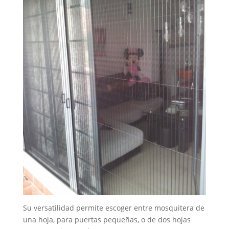
Su versatilidad permite escoger entre mosquitera de
una hoja, para puertas pequeñas, o de dos hojas