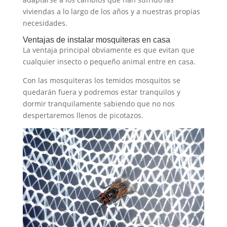
viviendas a lo largo de los años y a nuestras propias
necesidades.
Ventajas de instalar mosquiteras en casa
La ventaja principal obviamente es que evitan que
cualquier insecto o pequeño animal entre en casa.
Con las mosquiteras los temidos mosquitos se
quedarán fuera y podremos estar tranquilos y
dormir tranquilamente sabiendo que no nos
despertaremos llenos de picotazos.