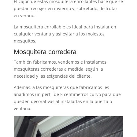
El cajón de estas mosquitera enrollables hace que se
puedan recoger en invierno y, sobretodo, disfrutar
en verano.
La mosquitera enrollable es ideal para instalar en
cualquier ventana y así evitar a los molestos
mosquitos.
Mosquitera corredera
También fabricamos, vendemos e instalamos
mosquiteras correderas a medida, según la
necesidad y las exigencias del cliente.
Además, a las mosquiteras que fabricamos les
añadimos un perfil de 5 centímetros curvo para que
queden decorativas al instalarlas en la puerta o
ventana.