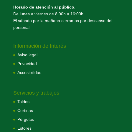
Horario de atención al público.
De lunes a viernes de 8:00h a 16:00h.
El sábado por la mañana cerramos por descanso del
personal.
Información de Interés
Aviso legal
Privacidad
Accesibilidad
Servicios y trabajos
Toldos
Cortinas
Pérgolas
Estores