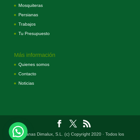
Mosquiteras
Persianas
Trabajos
Tu Presupuesto
Más información
Quienes somos
Contacto
Noticias
Persianas Dimalux, S.L. (c) Copyright 2020 · Todos los