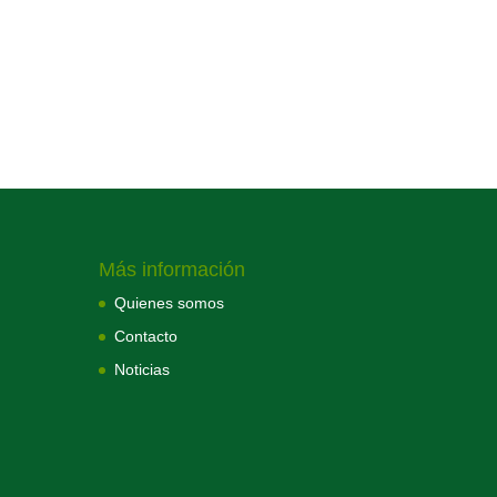
Más información
Quienes somos
Contacto
Noticias