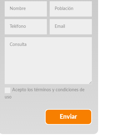
Acepto los términos y condiciones de
uso
Enviar