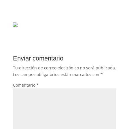
Enviar comentario
Tu dirección de correo electrónico no será publicada.
Los campos obligatorios están marcados con
*
Comentario
*