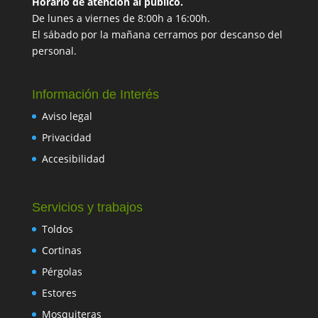
Horario de atención al público.
De lunes a viernes de 8:00h a 16:00h.
El sábado por la mañana cerramos por descanso del
personal.
Información de Interés
Aviso legal
Privacidad
Accesibilidad
Servicios y trabajos
Toldos
Cortinas
Pérgolas
Estores
Mosquiteras