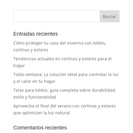
Entradas recientes
Cómo proteger tu casa del invierno con toldos,
cortinas y estores
Tendencias actuales en cortinas y estores para el
hogar
Toldo ventana: La solución ideal para controlar la luz
y el calor en tu hogar
Telas para toldos: guía completa sobre durabilidad,
estilo y funcionalidad
Aprovecha el final del verano con cortinas y estores
que optimizan la luz natural
Comentarios recientes