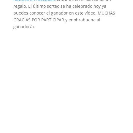
regalo. El último sorteo se ha celebrado hoy ya
puedes conocer el ganador en este vídeo. MUCHAS
GRACIAS POR PARTICIPAR y enohrabuena al
ganador/a.