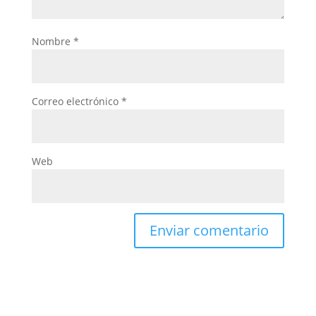
Nombre
*
Correo electrónico
*
Web