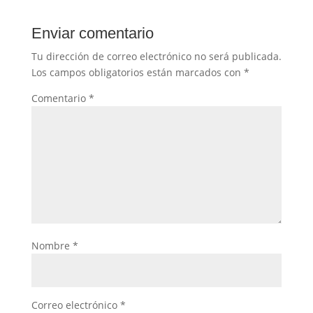
Enviar comentario
Tu dirección de correo electrónico no será publicada.
Los campos obligatorios están marcados con
*
Comentario
*
Nombre
*
Correo electrónico
*