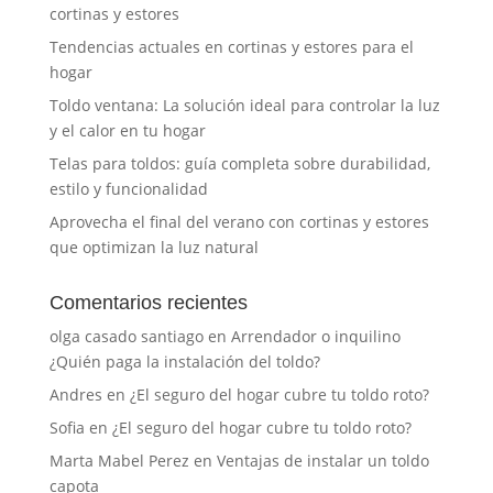
cortinas y estores
Tendencias actuales en cortinas y estores para el
hogar
Toldo ventana: La solución ideal para controlar la luz
y el calor en tu hogar
Telas para toldos: guía completa sobre durabilidad,
estilo y funcionalidad
Aprovecha el final del verano con cortinas y estores
que optimizan la luz natural
Comentarios recientes
olga casado santiago
en
Arrendador o inquilino
¿Quién paga la instalación del toldo?
Andres
en
¿El seguro del hogar cubre tu toldo roto?
Sofia
en
¿El seguro del hogar cubre tu toldo roto?
Marta Mabel Perez
en
Ventajas de instalar un toldo
capota