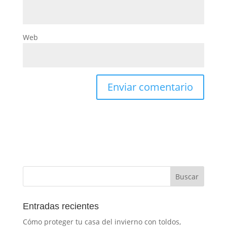
Web
Entradas recientes
Cómo proteger tu casa del invierno con toldos,