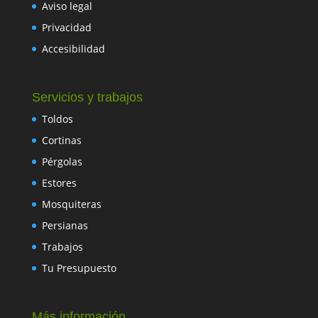
Aviso legal
Privacidad
Accesibilidad
Servicios y trabajos
Toldos
Cortinas
Pérgolas
Estores
Mosquiteras
Persianas
Trabajos
Tu Presupuesto
Más información