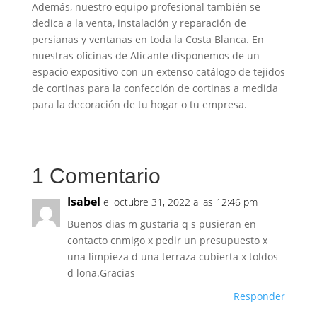
Además, nuestro equipo profesional también se
dedica a la venta, instalación y reparación de
persianas y ventanas en toda la Costa Blanca. En
nuestras oficinas de Alicante disponemos de un
espacio expositivo con un extenso catálogo de tejidos
de cortinas para la confección de cortinas a medida
para la decoración de tu hogar o tu empresa.
1 Comentario
Isabel
el octubre 31, 2022 a las 12:46 pm
Buenos dias m gustaria q s pusieran en
contacto cnmigo x pedir un presupuesto x
una limpieza d una terraza cubierta x toldos
d lona.Gracias
Responder