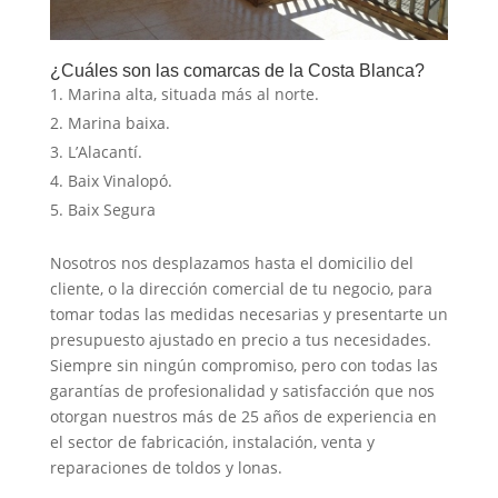
¿Cuáles son las comarcas de la Costa Blanca?
Marina alta, situada más al norte.
Marina baixa.
L’Alacantí.
Baix Vinalopó.
Baix Segura
Nosotros nos desplazamos hasta el domicilio del
cliente, o la dirección comercial de tu negocio, para
tomar todas las medidas necesarias y presentarte un
presupuesto ajustado en precio a tus necesidades.
Siempre sin ningún compromiso, pero con todas las
garantías de profesionalidad y satisfacción que nos
otorgan nuestros más de 25 años de experiencia en
el sector de fabricación, instalación, venta y
reparaciones de toldos y lonas.