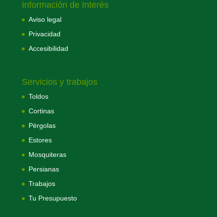
Información de Interés
Aviso legal
Privacidad
Accesibilidad
Servicios y trabajos
Toldos
Cortinas
Pérgolas
Estores
Mosquiteras
Persianas
Trabajos
Tu Presupuesto