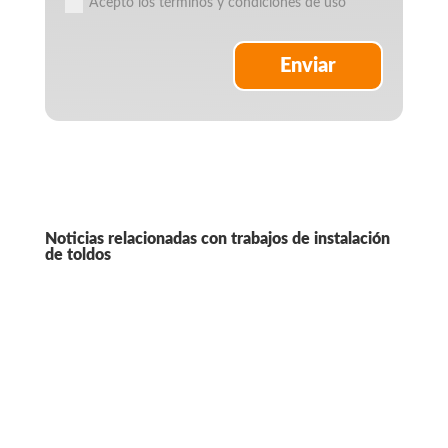
Acepto los términos y condiciones de uso
Enviar
Noticias relacionadas con trabajos de instalación
de toldos