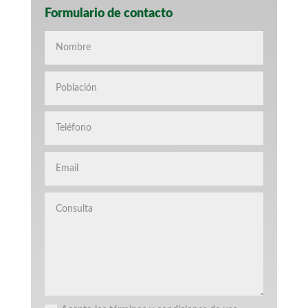
Formulario de contacto