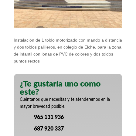
Instalación de 1 toldo motorizado con mando a distancia
y dos toldos palilleros, en colegio de Elche, para la zona
de infantil con lonas de PVC de colores y dos toldos
puntos rectos
¿Te gustaría uno como
este?
Cuéntanos que necesitas y te atenderemos en la
mayor brevedad posible.
965 131 936
687 920 337