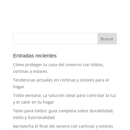
Entradas recientes
Cómo proteger tu casa del invierno con toldos,
cortinas y estores
Tendencias actuales en cortinas y estores para el
hogar
Toldo ventana: La solución ideal para controlar la luz
y el calor en tu hogar
Telas para toldos: guía completa sobre durabilidad,
estilo y funcionalidad
Aprovecha el final del verano con cortinas y estores