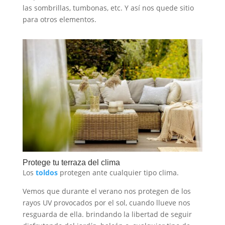
las sombrillas, tumbonas, etc. Y así nos quede sitio
para otros elementos.
Protege tu terraza del clima
Los
toldos
protegen ante cualquier tipo clima.
Vemos que durante el verano nos protegen de los
rayos UV provocados por el sol, cuando llueve nos
resguarda de ella. brindando la libertad de seguir