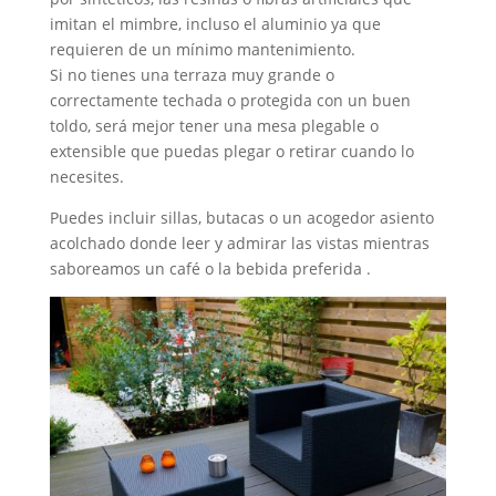
imitan el mimbre, incluso el aluminio ya que
requieren de un mínimo mantenimiento.
Si no tienes una terraza muy grande o
correctamente techada o protegida con un buen
toldo, será mejor tener una mesa plegable o
extensible que puedas plegar o retirar cuando lo
necesites.
Puedes incluir sillas, butacas o un acogedor asiento
acolchado donde leer y admirar las vistas mientras
saboreamos un café o la bebida preferida .