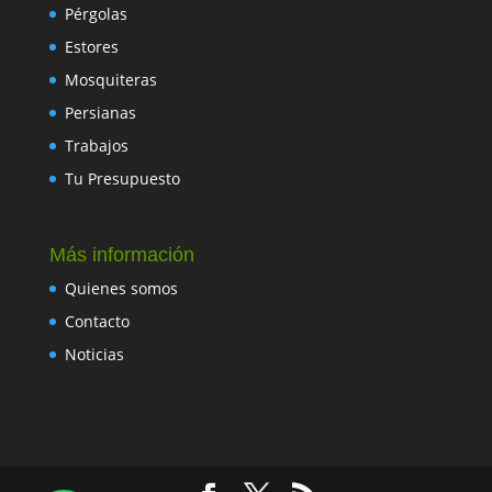
Pérgolas
Estores
Mosquiteras
Persianas
Trabajos
Tu Presupuesto
Más información
Quienes somos
Contacto
Noticias