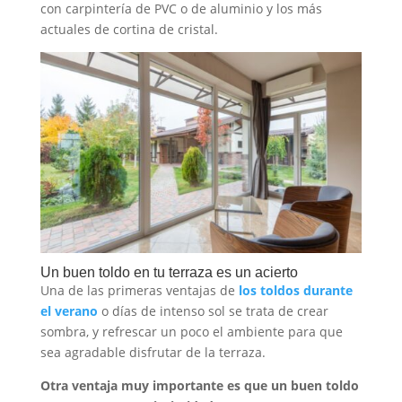
con carpintería de PVC o de aluminio y los más
actuales de cortina de cristal.
Un buen toldo en tu terraza es un acierto
Una de las primeras ventajas de
los toldos durante
el verano
o días de intenso sol se trata de crear
sombra, y refrescar un poco el ambiente para que
sea agradable disfrutar de la terraza.
Otra ventaja muy importante es que un buen toldo