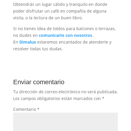
Obtendrás un lugar cálido y tranquilo en donde
poder disfrutar un café en compañía de alguna
visita, o la lectura de un buen libro.
Si no tienes idea de toldos para balcones o terrazas,
no dudes en
comunicarte con nosotros
.
En
Dimalux
estaremos encantados de atenderte y
resolver todas tus dudas.
Enviar comentario
Tu dirección de correo electrónico no será publicada.
Los campos obligatorios están marcados con
*
Comentario
*