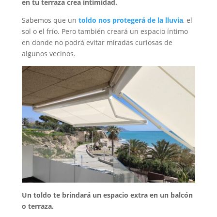
en tu terraza crea intimidad.
Sabemos que un
toldo nos protegerá de la lluvia
, el
sol o el frío. Pero también creará un espacio íntimo
en donde no podrá evitar miradas curiosas de
algunos vecinos.
Un toldo te brindará un espacio extra en un balcón
o terraza.