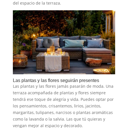
del espacio de la terraza.
Las plantas y las flores seguirán presentes
Las plantas y las flores jamás pasarán de moda. Una
terraza acompañada de plantas y flores siempre
tendrá ese toque de alegría y vida. Puedes optar por
los pensamientos, crisantemos, lirios, jacintos,
margaritas, tulipanes, narcisos o plantas aromáticas
como la lavanda o la salvia. Las que tú quieras y
vengan mejor al espacio y decorado.