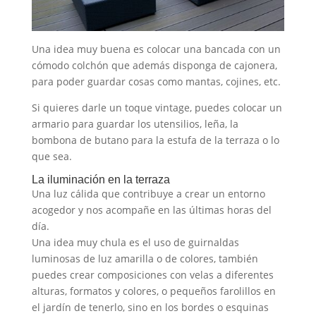
Una idea muy buena es colocar una bancada con un
cómodo colchón que además disponga de cajonera,
para poder guardar cosas como mantas, cojines, etc.
Si quieres darle un toque vintage, puedes colocar un
armario para guardar los utensilios, leña, la
bombona de butano para la estufa de la terraza o lo
que sea.
La iluminación en la terraza
Una luz cálida que contribuye a crear un entorno
acogedor y nos acompañe en las últimas horas del
día.
Una idea muy chula es el uso de guirnaldas
luminosas de luz amarilla o de colores, también
puedes crear composiciones con velas a diferentes
alturas, formatos y colores, o pequeños farolillos en
el jardín de tenerlo, sino en los bordes o esquinas