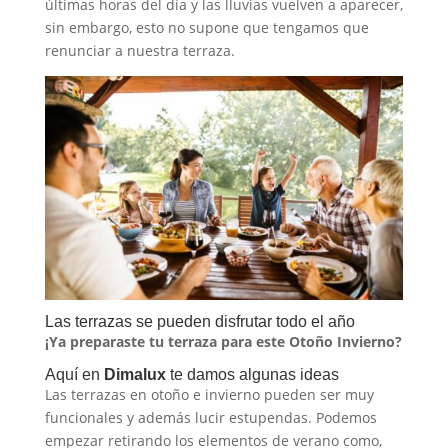
últimas horas del día y las lluvias vuelven a aparecer,
sin embargo, esto no supone que tengamos que
renunciar a nuestra terraza.
Las terrazas se pueden disfrutar todo el año
¡Ya preparaste tu terraza para este Otoño Invierno?
Aquí en
Dimalux
te damos algunas ideas
Las terrazas en otoño e invierno pueden ser muy
funcionales y además lucir estupendas. Podemos
empezar retirando los elementos de verano como,