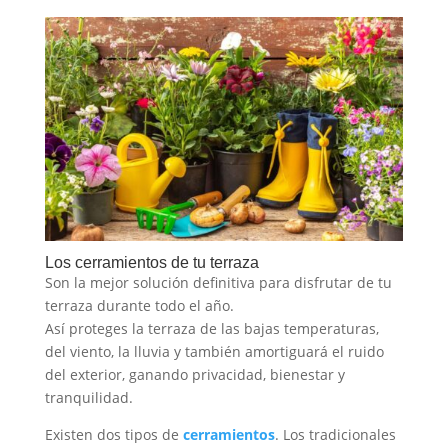
Los cerramientos de tu terraza
Son la mejor solución definitiva para disfrutar de tu
terraza durante todo el año.
Así proteges la terraza de las bajas temperaturas,
del viento, la lluvia y también amortiguará el ruido
del exterior, ganando privacidad, bienestar y
tranquilidad.
Existen dos tipos de
cerramientos
. Los tradicionales