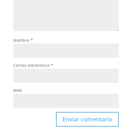
Nombre
*
Correo electrónico
*
Web