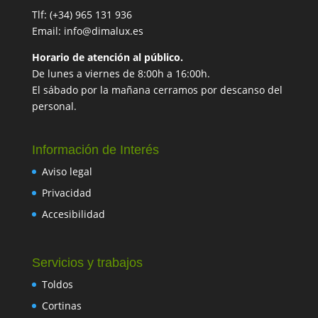
Tlf: (+34) 965 131 936
Email: info@dimalux.es
Horario de atención al público.
De lunes a viernes de 8:00h a 16:00h.
El sábado por la mañana cerramos por descanso del
personal.
Información de Interés
Aviso legal
Privacidad
Accesibilidad
Servicios y trabajos
Toldos
Cortinas