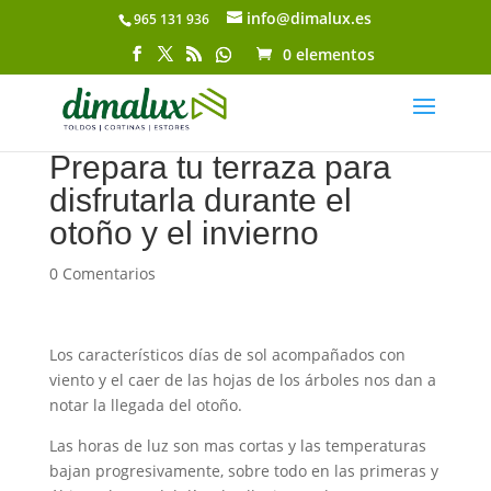
info@dimalux.es
965 131 936
Abrir barra de herramientas
0 elementos
Prepara tu terraza para
disfrutarla durante el
otoño y el invierno
0 Comentarios
Los característicos días de sol acompañados con
viento y el caer de las hojas de los árboles nos dan a
notar la llegada del otoño.
Las horas de luz son mas cortas y las temperaturas
bajan progresivamente, sobre todo en las primeras y