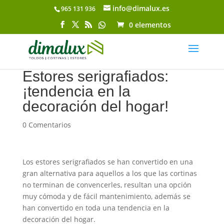
info@dimalux.es
965 131 936
Abrir barra de herramientas
0 elementos
Estores serigrafiados:
¡tendencia en la
decoración del hogar!
0 Comentarios
Los estores serigrafiados se han convertido en una
gran alternativa para aquellos a los que las cortinas
no terminan de convencerles, resultan una opción
muy cómoda y de fácil mantenimiento, además se
han convertido en toda una tendencia en la
decoración del hogar.