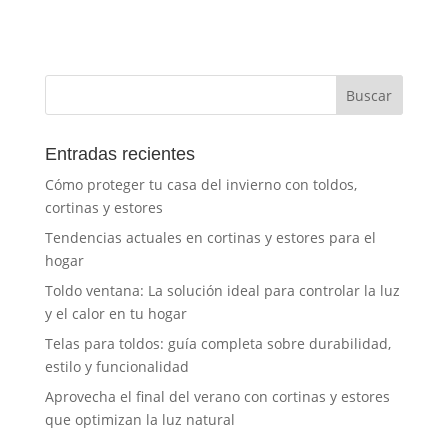
Entradas recientes
Cómo proteger tu casa del invierno con toldos,
cortinas y estores
Tendencias actuales en cortinas y estores para el
hogar
Toldo ventana: La solución ideal para controlar la luz
y el calor en tu hogar
Telas para toldos: guía completa sobre durabilidad,
estilo y funcionalidad
Aprovecha el final del verano con cortinas y estores
que optimizan la luz natural