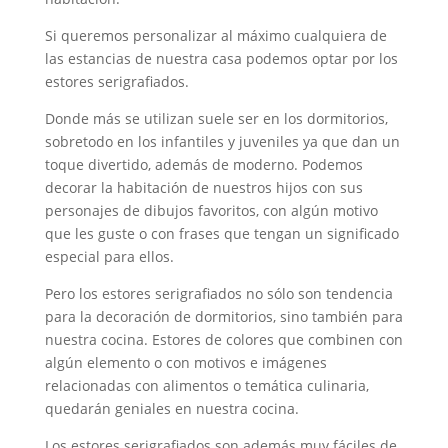
Si queremos personalizar al máximo cualquiera de
las estancias de nuestra casa podemos optar por los
estores serigrafiados.
Donde más se utilizan suele ser en los dormitorios,
sobretodo en los infantiles y juveniles ya que dan un
toque divertido, además de moderno. Podemos
decorar la habitación de nuestros hijos con sus
personajes de dibujos favoritos, con algún motivo
que les guste o con frases que tengan un significado
especial para ellos.
Pero los estores serigrafiados no sólo son tendencia
para la decoración de dormitorios, sino también para
nuestra cocina. Estores de colores que combinen con
algún elemento o con motivos e imágenes
relacionadas con alimentos o temática culinaria,
quedarán geniales en nuestra cocina.
Los estores serigrafiados son además muy fáciles de