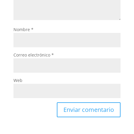
Nombre
*
Correo electrónico
*
Web