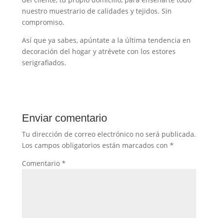
nuestro muestrario de calidades y tejidos. Sin
compromiso.
Así que ya sabes, apúntate a la última tendencia en
decoración del hogar y atrévete con los estores
serigrafiados.
Enviar comentario
Tu dirección de correo electrónico no será publicada.
Los campos obligatorios están marcados con
*
Comentario
*