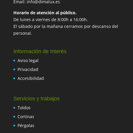
Email: info@dimalux.es
Horario de atención al público.
De lunes a viernes de 8:00h a 16:00h.
El sábado por la mañana cerramos por descanso del
personal.
Información de Interés
Aviso legal
Privacidad
Accesibilidad
Servicios y trabajos
Toldos
Cortinas
Pérgolas