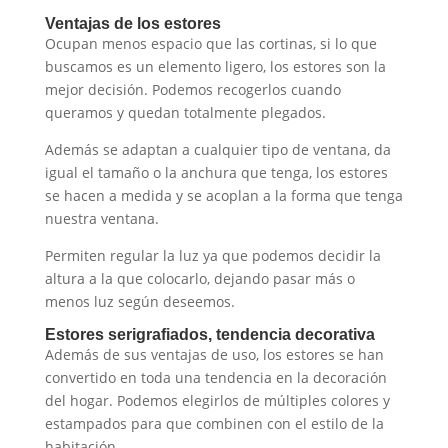
Ventajas de los estores
Ocupan menos espacio que las cortinas, si lo que
buscamos es un elemento ligero, los estores son la
mejor decisión. Podemos recogerlos cuando
queramos y quedan totalmente plegados.
Además se adaptan a cualquier tipo de ventana, da
igual el tamaño o la anchura que tenga, los estores
se hacen a medida y se acoplan a la forma que tenga
nuestra ventana.
Permiten regular la luz ya que podemos decidir la
altura a la que colocarlo, dejando pasar más o
menos luz según deseemos.
Estores serigrafiados, tendencia decorativa
Además de sus ventajas de uso, los estores se han
convertido en toda una tendencia en la decoración
del hogar. Podemos elegirlos de múltiples colores y
estampados para que combinen con el estilo de la
habitación.