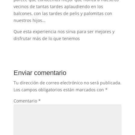
vecinos de tantas tardes aplaudiendo en los
balcones, con las tardes de pelis y palomitas con
nuestros hijos…
Que esta experiencia nos sirva para ser mejores y
disfrutar más de lo que tenemos
Enviar comentario
Tu dirección de correo electrónico no será publicada.
Los campos obligatorios están marcados con
*
Comentario
*