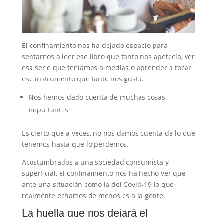
El confinamiento nos ha dejado espacio para
sentarnos a leer ese libro que tanto nos apetecía, ver
esa serie que teníamos a medias o aprender a tocar
ese instrumento que tanto nos gusta.
Nos hemos dado cuenta de muchas cosas
importantes
Es cierto que a veces, no nos damos cuenta de lo que
tenemos hasta que lo perdemos.
Acostumbrados a una sociedad consumista y
superficial, el confinamiento nos ha hecho ver que
ante una situación como la del Covid-19 lo que
realmente echamos de menos es a la gente.
La huella que nos dejará el