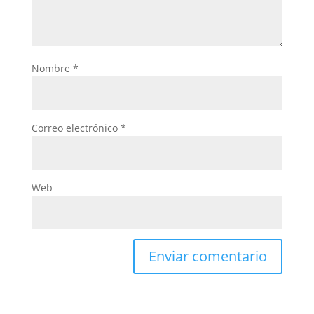
Nombre
*
Correo electrónico
*
Web