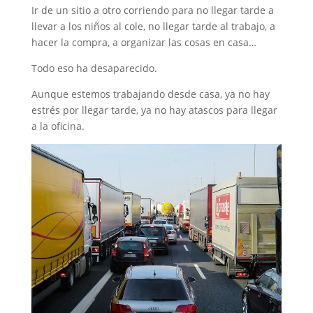
Ir de un sitio a otro corriendo para no llegar tarde a
llevar a los niños al cole, no llegar tarde al trabajo, a
hacer la compra, a organizar las cosas en casa…
Todo eso ha desaparecido.
Aunque estemos trabajando desde casa, ya no hay
estrés por llegar tarde, ya no hay atascos para llegar
a la oficina.