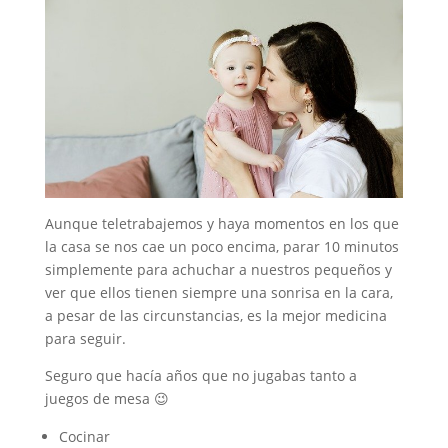
Aunque teletrabajemos y haya momentos en los que
la casa se nos cae un poco encima, parar 10 minutos
simplemente para achuchar a nuestros pequeños y
ver que ellos tienen siempre una sonrisa en la cara,
a pesar de las circunstancias, es la mejor medicina
para seguir.
Seguro que hacía años que no jugabas tanto a
juegos de mesa 😉
Cocinar