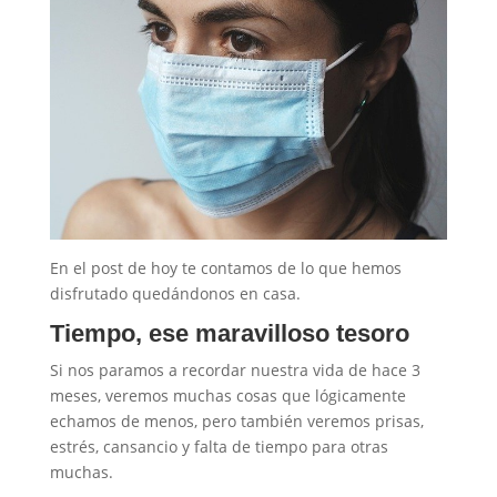
En el post de hoy te contamos de lo que hemos
disfrutado quedándonos en casa.
Tiempo, ese maravilloso tesoro
Si nos paramos a recordar nuestra vida de hace 3
meses, veremos muchas cosas que lógicamente
echamos de menos, pero también veremos prisas,
estrés, cansancio y falta de tiempo para otras
muchas.