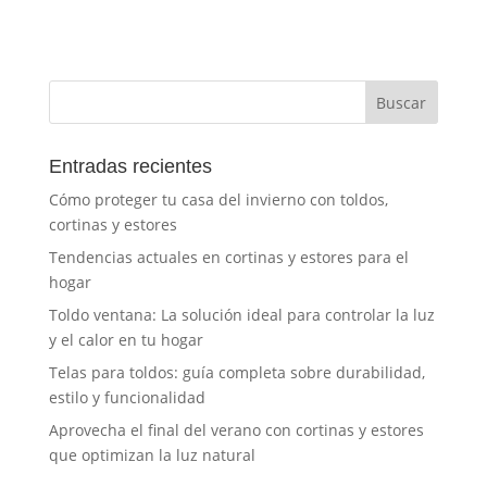
Entradas recientes
Cómo proteger tu casa del invierno con toldos,
cortinas y estores
Tendencias actuales en cortinas y estores para el
hogar
Toldo ventana: La solución ideal para controlar la luz
y el calor en tu hogar
Telas para toldos: guía completa sobre durabilidad,
estilo y funcionalidad
Aprovecha el final del verano con cortinas y estores
que optimizan la luz natural