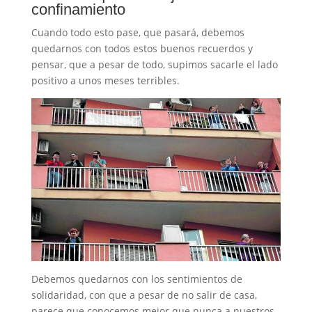
confinamiento
Cuando todo esto pase, que pasará, debemos
quedarnos con todos estos buenos recuerdos y
pensar, que a pesar de todo, supimos sacarle el lado
positivo a unos meses terribles.
Debemos quedarnos con los sentimientos de
solidaridad, con que a pesar de no salir de casa,
parece que conocemos mejor que nunca a nuestros