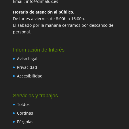
Email: info@dimalux.es
Horario de atención al público.
De lunes a viernes de 8:00h a 16:00h.
El sábado por la mañana cerramos por descanso del
personal.
Información de Interés
Aviso legal
Privacidad
Accesibilidad
Servicios y trabajos
Toldos
Cortinas
Pérgolas