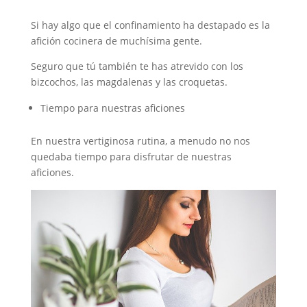
Si hay algo que el confinamiento ha destapado es la
afición cocinera de muchísima gente.
Seguro que tú también te has atrevido con los
bizcochos, las magdalenas y las croquetas.
Tiempo para nuestras aficiones
En nuestra vertiginosa rutina, a menudo no nos
quedaba tiempo para disfrutar de nuestras
aficiones.