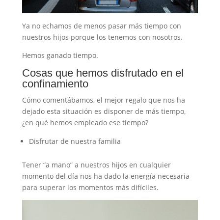
Ya no echamos de menos pasar más tiempo con
nuestros hijos porque los tenemos con nosotros.
Hemos ganado tiempo.
Cosas que hemos disfrutado en el
confinamiento
Cómo comentábamos, el mejor regalo que nos ha
dejado esta situación es disponer de más tiempo,
¿en qué hemos empleado ese tiempo?
Disfrutar de nuestra familia
Tener “a mano” a nuestros hijos en cualquier
momento del día nos ha dado la energía necesaria
para superar los momentos más difíciles.