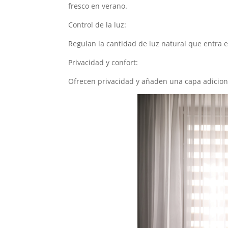
fresco en verano.
Control de la luz:
Regulan la cantidad de luz natural que entra e
Privacidad y confort:
Ofrecen privacidad y añaden una capa adiciona