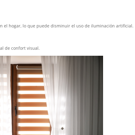
n el hogar, lo que puede disminuir el uso de iluminación artificial.
l de confort visual.