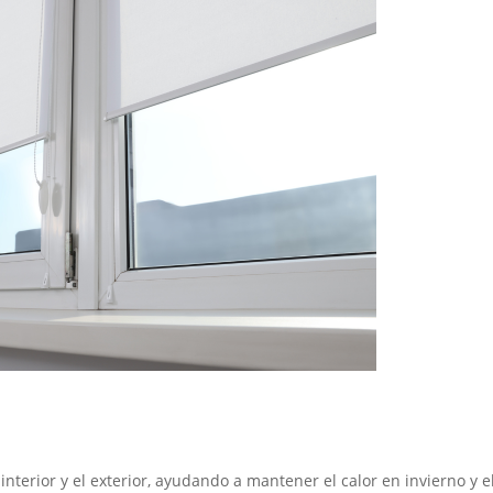
nterior y el exterior, ayudando a mantener el calor en invierno y e