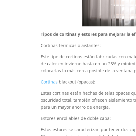
Tipos de cortinas y estores para mejorar la ef
Cortinas térmicas o aislantes:
Este tipo de cortinas están fabricadas con mat
de calor en invierno hasta en un 25% y minimiz
colocarlas lo más cerca posible de la ventana 
Cortinas
blackout (opacas):
Estas cortinas están hechas de telas opacas q
oscuridad total, también ofrecen aislamiento 
para un mayor ahorro de energía.
Estores enrollables de doble capa:
Estos estores se caracterizan por tener dos ca