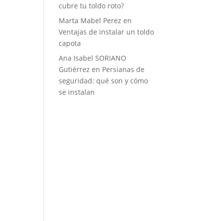
cubre tu toldo roto?
Marta Mabel Perez
en
Ventajas de instalar un toldo
capota
Ana Isabel SORIANO
Gutiérrez
en
Persianas de
seguridad: qué son y cómo
se instalan