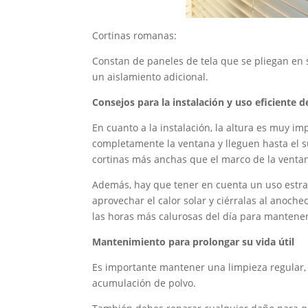
Cortinas romanas:
Constan de paneles de tela que se pliegan en 
un aislamiento adicional.
Consejos para la instalación y uso eficiente d
En cuanto a la instalación, la altura es muy im
completamente la ventana y lleguen hasta el s
cortinas más anchas que el marco de la ventan
Además, hay que tener en cuenta un uso estrat
aprovechar el calor solar y ciérralas al anoch
las horas más calurosas del día para mantener
Mantenimiento para prolongar su vida útil
Es importante mantener una limpieza regular, l
acumulación de polvo.