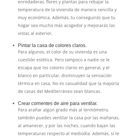
enredaderas, flores y plantas para rebajar la
temperatura de la vivienda de manera sencilla y
muy económica. Además, tu conseguirás que tu
hogar sea mucho más acogedor y mejorarás las
vistas al exterior.
Pintar la casa de colores claros.
Para algunos, el color de su vivienda es una
cuestión estética. Pero tampoco a nadie se le
escapa que los colores claros en general, y el
blanco en particular, disminuyen la sensación
térmica en casa. No es casualidad que la mayoría
de casas del Mediterráneo sean blancas.
Crear corrientes de aire para ventilar.
Para arañar algún grado más al termómetro,
también puedes ventilar la casa por las mañanas,
al amanecer, y por las noches, cuando bajan las
temperaturas respecto al mediodía. Además, si te