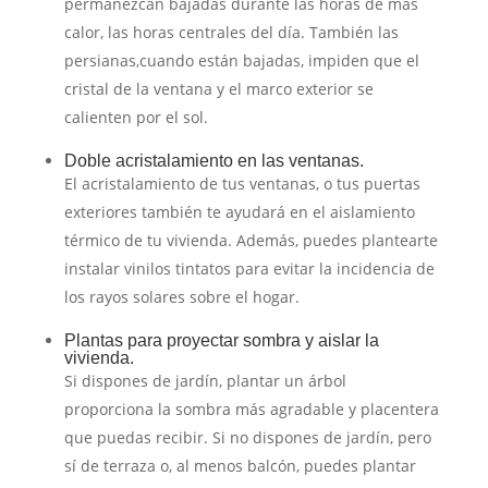
permanezcan bajadas durante las horas de más
calor, las horas centrales del día. También las
persianas,cuando están bajadas, impiden que el
cristal de la ventana y el marco exterior se
calienten por el sol.
Doble acristalamiento en las ventanas.
El acristalamiento de tus ventanas, o tus puertas
exteriores también te ayudará en el aislamiento
térmico de tu vivienda. Además, puedes plantearte
instalar vinilos tintatos para evitar la incidencia de
los rayos solares sobre el hogar.
Plantas para proyectar sombra y aislar la
vivienda.
Si dispones de jardín, plantar un árbol
proporciona la sombra más agradable y placentera
que puedas recibir. Si no dispones de jardín, pero
sí de terraza o, al menos balcón, puedes plantar