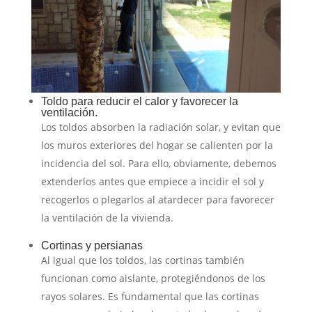
Toldo para reducir el calor y favorecer la
ventilación.
Los toldos absorben la radiación solar, y evitan que
los muros exteriores del hogar se calienten por la
incidencia del sol. Para ello, obviamente, debemos
extenderlos antes que empiece a incidir el sol y
recogerlos o plegarlos al atardecer para favorecer
la ventilación de la vivienda.
Cortinas y persianas
Al igual que los toldos, las cortinas también
funcionan como aislante, protegiéndonos de los
rayos solares. Es fundamental que las cortinas