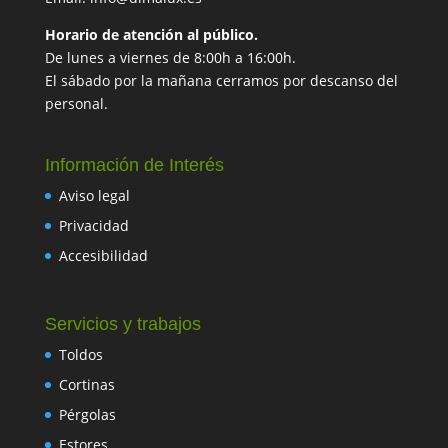
Horario de atención al público.
De lunes a viernes de 8:00h a 16:00h.
El sábado por la mañana cerramos por descanso del
personal.
Información de Interés
Aviso legal
Privacidad
Accesibilidad
Servicios y trabajos
Toldos
Cortinas
Pérgolas
Estores