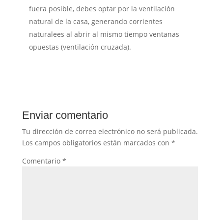
fuera posible, debes optar por la ventilación
natural de la casa, generando corrientes
naturalees al abrir al mismo tiempo ventanas
opuestas (ventilación cruzada).
Enviar comentario
Tu dirección de correo electrónico no será publicada.
Los campos obligatorios están marcados con
*
Comentario
*