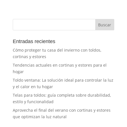
Entradas recientes
Cómo proteger tu casa del invierno con toldos,
cortinas y estores
Tendencias actuales en cortinas y estores para el
hogar
Toldo ventana: La solución ideal para controlar la luz
y el calor en tu hogar
Telas para toldos: guía completa sobre durabilidad,
estilo y funcionalidad
Aprovecha el final del verano con cortinas y estores
que optimizan la luz natural