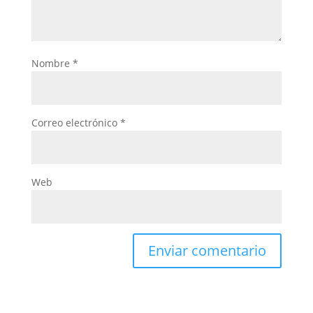
Nombre
*
Correo electrónico
*
Web