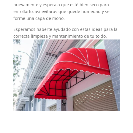
nuevamente y espera a que esté bien seco para
enrollarlo, así evitarás que quede humedad y se
forme una capa de moho.
Esperamos haberte ayudado con estas ideas para la
correcta limpieza y mantenimiento de tu toldo.