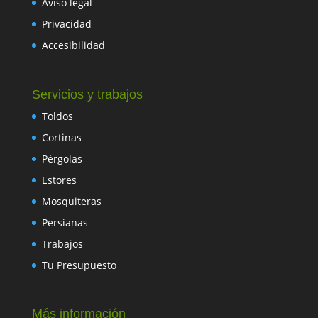
Aviso legal
Privacidad
Accesibilidad
Servicios y trabajos
Toldos
Cortinas
Pérgolas
Estores
Mosquiteras
Persianas
Trabajos
Tu Presupuesto
Más información