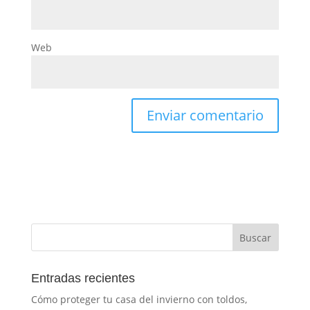
Web
Entradas recientes
Cómo proteger tu casa del invierno con toldos,