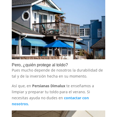
Pero, ¿quién protege al toldo?
Pues mucho depende de nosotros la durabilidad de
tal y de la inversión hecha en su momento.
Así que, en
Persianas Dimalux
te enseñamos a
limpiar y preparar tu toldo para el verano. Si
necesitas ayuda no dudes en
contactar con
nosotros.