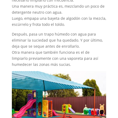
necesario limpiarlo con frecuencia.
Una manera muy práctica es, mezclando un poco de
detergente neutro con agua.
Luego, empapa una bayeta de algodón con la mezcla,
escúrrelo y frota todo el toldo.
Después, pasa un trapo húmedo con agua para
eliminar la suciedad que ha quedado. Y por último,
deja que se seque antes de enrollarlo.
Otra manera que también funciona es el de
limpiarlo previamente con una vaporeta para así
humedecer las zonas más sucias.