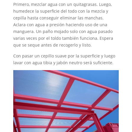
Primero, mezclar agua con un quitagrasas. Luego,
humedece la superficie del todo con la mezcla y
cepilla hasta conseguir eliminar las manchas.
Aclara con agua a presión haciendo uso de una
manguera. Un paño mojado solo con agua pasado
varias veces por el toldo también funciona. Espera
que se seque antes de recogerlo y listo.
Con pasar un cepillo suave por la superficie y luego
lavar con agua tibia y jabón neutro será suficiente.