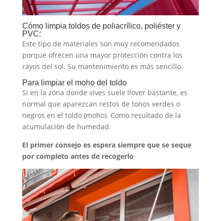
Cómo limpia toldos de poliacrílico, poliéster y
PVC:
Este tipo de materiales son muy recomendados
porque ofrecen una mayor protección contra los
rayos del sol. Su mantenimiento es más sencillo.
Para limpiar el moho del toldo
Si en la zona donde vives suele llover bastante, es
normal que aparezcan restos de tonos verdes o
negros en el toldo (moho). Como resultado de la
acumulación de humedad.
El primer consejo es espera siempre que se seque
por completo antes de recogerlo