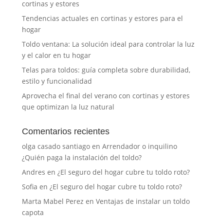
cortinas y estores
Tendencias actuales en cortinas y estores para el
hogar
Toldo ventana: La solución ideal para controlar la luz
y el calor en tu hogar
Telas para toldos: guía completa sobre durabilidad,
estilo y funcionalidad
Aprovecha el final del verano con cortinas y estores
que optimizan la luz natural
Comentarios recientes
olga casado santiago
en
Arrendador o inquilino
¿Quién paga la instalación del toldo?
Andres
en
¿El seguro del hogar cubre tu toldo roto?
Sofia
en
¿El seguro del hogar cubre tu toldo roto?
Marta Mabel Perez
en
Ventajas de instalar un toldo
capota