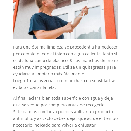
Para una óptima limpieza se procederá a humedecer
por completo todo el toldo con agua caliente, tanto si
es de lona como de plástico. Si las manchas de moho
están muy impregnadas, utiliza un quitagrasas para
ayudarte a limpiarlo más fácilmente.
Luego, frota las zonas con manchas con suavidad, así
evitarás dañar la tela.
Al final, aclara bien toda superficie con agua y deja
que se seque por completo antes de recogerlo.
Si te da más confianza puedes aplicar un producto
antimoho, y así, solo debes dejar que actúe el tiempo
necesario indicado para volver a enjuagar.