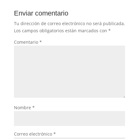
Enviar comentario
Tu dirección de correo electrónico no será publicada.
Los campos obligatorios están marcados con
*
Comentario
*
Nombre
*
Correo electrónico
*