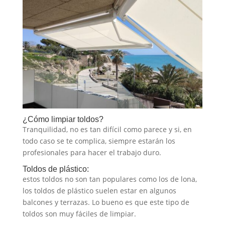
¿Cómo limpiar toldos?
Tranquilidad, no es tan difícil como parece y si, en
todo caso se te complica, siempre estarán los
profesionales para hacer el trabajo duro.
Toldos de plástico:
estos toldos no son tan populares como los de lona,
los toldos de plástico suelen estar en algunos
balcones y terrazas. Lo bueno es que este tipo de
toldos son muy fáciles de limpiar.