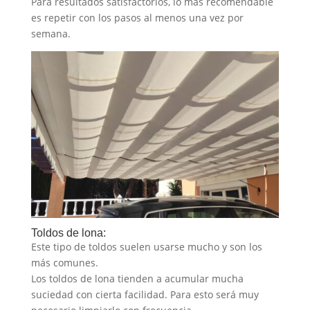
Para resultados satisfactorios, lo más recomendable
es repetir con los pasos al menos una vez por
semana.
Toldos de lona:
Este tipo de toldos suelen usarse mucho y son los
más comunes.
Los toldos de lona tienden a acumular mucha
suciedad con cierta facilidad. Para esto será muy