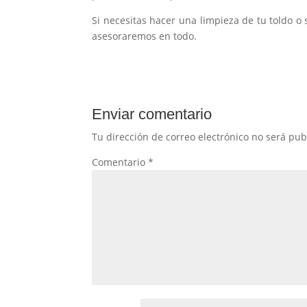
Si necesitas hacer una limpieza de tu toldo o
asesoraremos en todo.
Enviar comentario
Tu dirección de correo electrónico no será pub
Comentario
*