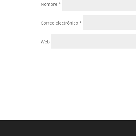
Nombre
*
Correo electrónico
*
Web