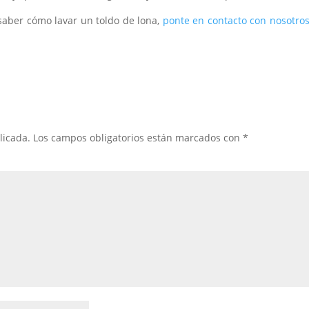
 saber cómo lavar un toldo de lona,
ponte en contacto con nosotro
licada.
Los campos obligatorios están marcados con
*