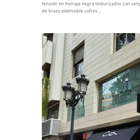
tensión en herraje negro texturizados con seri
de brazo extensible cofres...