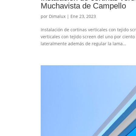
Muchavista de Campello
por
Dimalux
|
Ene 23, 2023
Instalación de cortinas verticales con tejido 
verticales con tejido screen del uno por ciento
lateralmente además de regular la lama...