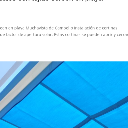
screen en playa Muchavista de Campello Instalación de cortinas
 de factor de apertura solar. Estas cortinas se pueden abrir y cerra