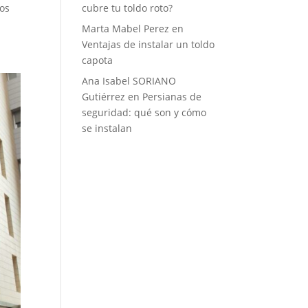
dos
cubre tu toldo roto?
Marta Mabel Perez
en
Ventajas de instalar un toldo
capota
Ana Isabel SORIANO
Gutiérrez
en
Persianas de
seguridad: qué son y cómo
se instalan