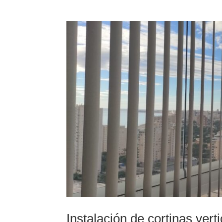
Instalación de cortinas vert