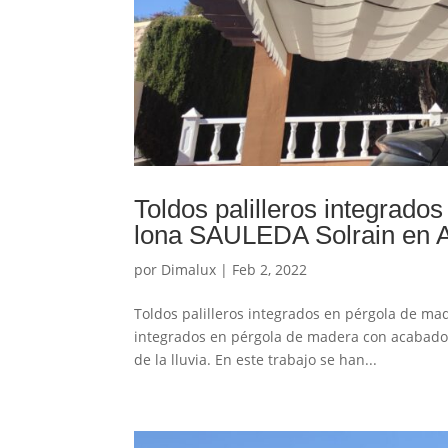
Toldos palilleros integrad
lona SAULEDA Solrain en A
por
Dimalux
|
Feb 2, 2022
Toldos palilleros integrados en pérgola de ma
integrados en pérgola de madera con acabado 
de la lluvia. En este trabajo se han...