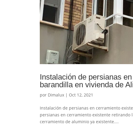
Instalación de persianas en
barandilla en vivienda de Al
por
Dimalux
|
Oct 12, 2021
Instalación de persianas en cerramiento existe
persianas en cerramiento existente retirando l
cerramiento de aluminio ya existente....