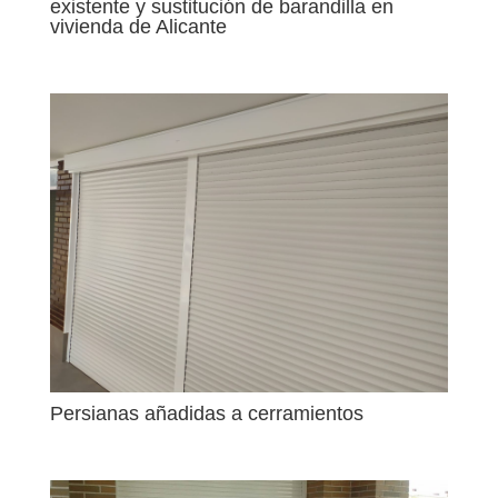
existente y sustitución de barandilla en
vivienda de Alicante
Persianas añadidas a cerramientos