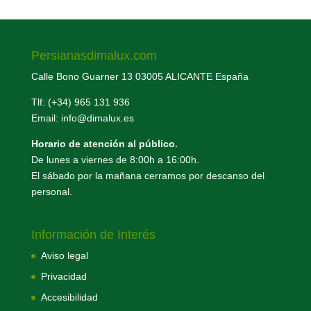
Persianasdimalux.com
Calle Bono Guarner 13 03005 ALICANTE España
Tlf: (+34) 965 131 936
Email: info@dimalux.es
Horario de atención al público.
De lunes a viernes de 8:00h a 16:00h.
El sábado por la mañana cerramos por descanso del
personal.
Información de Interés
Aviso legal
Privacidad
Accesibilidad