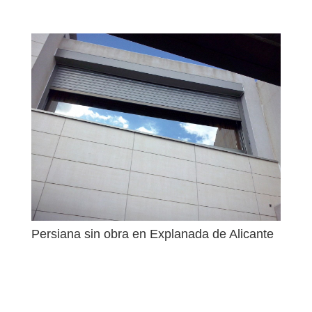
Persiana sin obra en Explanada de Alicante