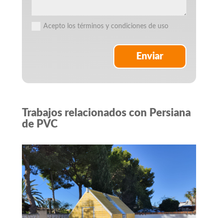
Acepto los términos y condiciones de uso
Enviar
Trabajos relacionados con Persiana
de PVC