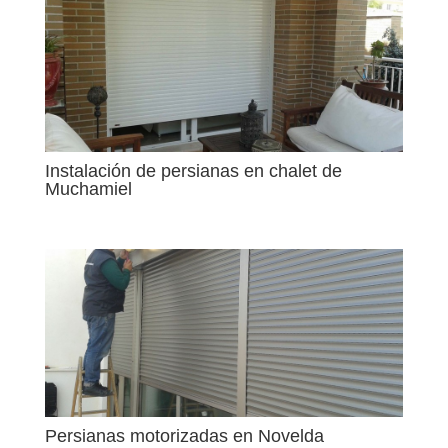
Instalación de persianas en chalet de
Muchamiel
Persianas motorizadas en Novelda