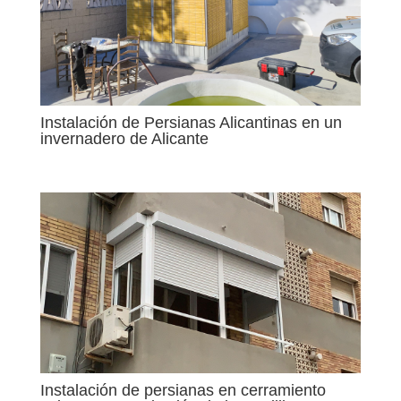
Instalación de Persianas Alicantinas en un
invernadero de Alicante
Instalación de persianas en cerramiento