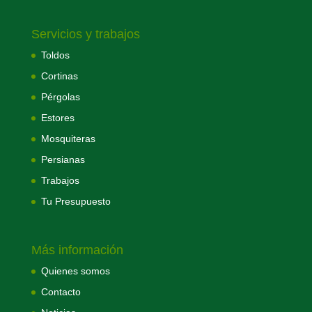
Servicios y trabajos
Toldos
Cortinas
Pérgolas
Estores
Mosquiteras
Persianas
Trabajos
Tu Presupuesto
Más información
Quienes somos
Contacto