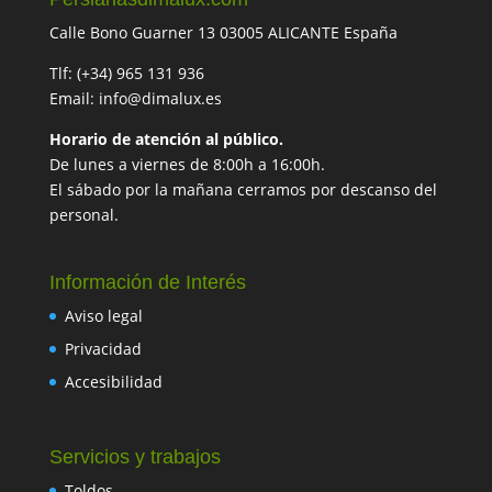
Calle Bono Guarner 13 03005 ALICANTE España
Tlf: (+34) 965 131 936
Email: info@dimalux.es
Horario de atención al público.
De lunes a viernes de 8:00h a 16:00h.
El sábado por la mañana cerramos por descanso del
personal.
Información de Interés
Aviso legal
Privacidad
Accesibilidad
Servicios y trabajos
Toldos