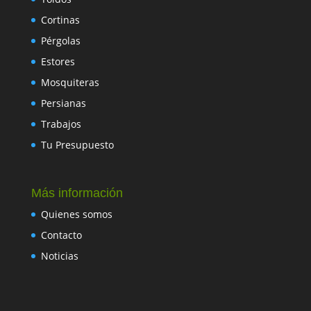
Cortinas
Pérgolas
Estores
Mosquiteras
Persianas
Trabajos
Tu Presupuesto
Más información
Quienes somos
Contacto
Noticias