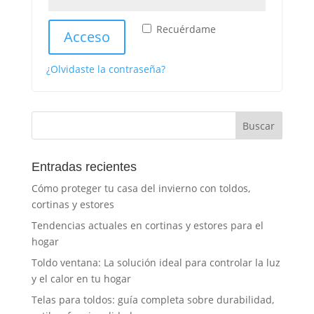
Recuérdame
Acceso
¿Olvidaste la contraseña?
Entradas recientes
Cómo proteger tu casa del invierno con toldos,
cortinas y estores
Tendencias actuales en cortinas y estores para el
hogar
Toldo ventana: La solución ideal para controlar la luz
y el calor en tu hogar
Telas para toldos: guía completa sobre durabilidad,